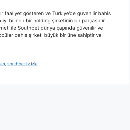
r faaliyet gösteren ve Türkiye’de güvenilir bahis
 bilinen bir holding şirketinin bir parçasıdır.
 hizmeti ile Southbet dünya çapında güvenilir ve
opüler bahis şirketi büyük bir üne sahiptir ve
arı
,
southbet tv izle