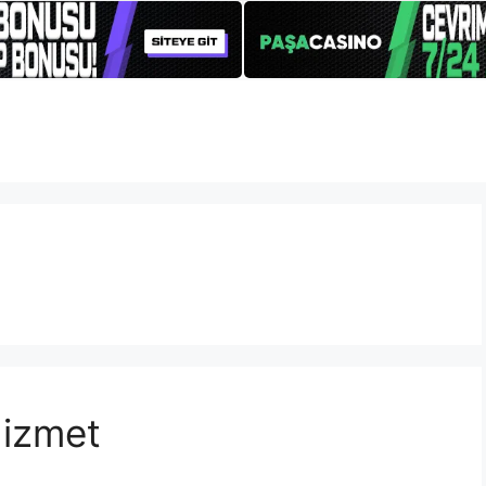
Hizmet