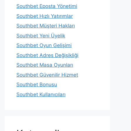
Southbet Eposta Yönetimi
Southbet Hızlı Yatırımlar
Southbet Müşteri Hakları
Southbet Yeni Üyelik
Southbet Oyun Gelişimi
Southbet Adres Değişikliği
Southbet Masa Oyunları
Southbet Güvenilir Hizmet
Southbet Bonusu
Southbet Kullanıcıları