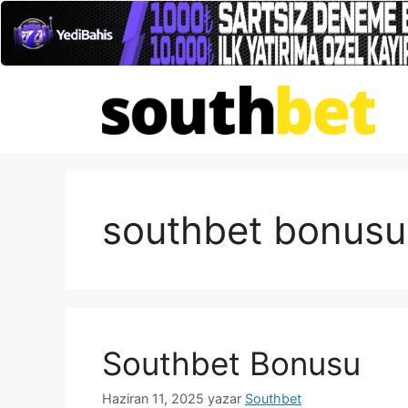
İçeriğe
atla
southbet bonusu
Southbet Bonusu
Haziran 11, 2025
yazar
Southbet