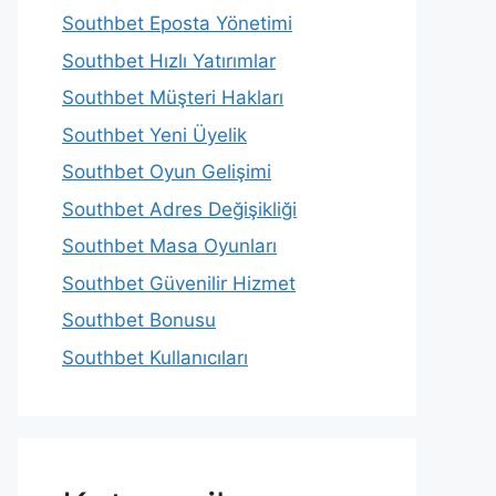
Southbet Eposta Yönetimi
Southbet Hızlı Yatırımlar
Southbet Müşteri Hakları
Southbet Yeni Üyelik
Southbet Oyun Gelişimi
Southbet Adres Değişikliği
Southbet Masa Oyunları
Southbet Güvenilir Hizmet
Southbet Bonusu
Southbet Kullanıcıları