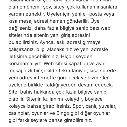
olan en önemli şey, siteyi çok kullanan insanlara
yardım etmektir. Üyeler için yeni e -posta veya
kısa mesaj adresi hemen gönderilir. Üye
değilseniz, daha fazla bilgiye sahip bazı web
sitelerinde sitenin yeni giriş adresini
bulabilirsiniz. Ayrıca, eski adresi girmeye
çalışırsanız, bilgi alacaksınız ve yeni adresle
iletişime geçebilirsiniz. Hiçbir şeyden
korkmamalıyız. Web sitesi kapatıldı ve aynı
mesaj hızlı bir şekilde tekrarlanıyor, kısa sürede
yeni adres internette görülecek ve hizmetler
üyelerle birlikte kaldığı yerden devam edecek.
Site, bahis hakkında çok fazla bilgiye sahip
olabilir. Sitenin kullanımı kolaydır, böylece
kolayca bahse girebilirsiniz. Spor, canlı, yuvalar,
casinolar, oyunlar ve Bingo gibi diğer oyunlar
gibi farklı şeylere bahse girebilirsiniz.