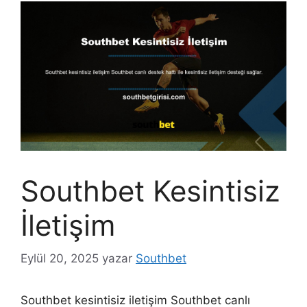
Southbet Kesintisiz
İletişim
Eylül 20, 2025
yazar
Southbet
Southbet kesintisiz iletişim Southbet canlı