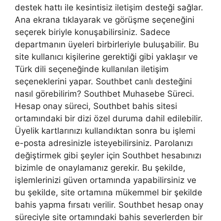
destek hattı ile kesintisiz iletişim desteği sağlar.
Ana ekrana tıklayarak ve görüşme seçeneğini
seçerek biriyle konuşabilirsiniz. Sadece
departmanın üyeleri birbirleriyle buluşabilir. Bu
site kullanıcı kişilerine gerektiği gibi yaklaşır ve
Türk dili seçeneğinde kullanılan iletişim
seçeneklerini yapar. Southbet canlı desteğini
nasıl görebilirim? Southbet Muhasebe Süreci.
Hesap onay süreci, Southbet bahis sitesi
ortamındaki bir dizi özel duruma dahil edilebilir.
Üyelik kartlarınızı kullandıktan sonra bu işlemi
e-posta adresinizle isteyebilirsiniz. Parolanızı
değiştirmek gibi şeyler için Southbet hesabınızı
bizimle de onaylamanız gerekir. Bu şekilde,
işlemlerinizi güven ortamında yapabilirsiniz ve
bu şekilde, site ortamına mükemmel bir şekilde
bahis yapma fırsatı verilir. Southbet hesap onay
süreciyle site ortamındaki bahis severlerden bir