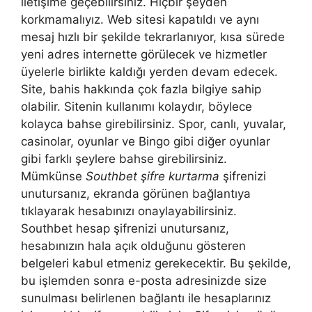
iletişime geçebilirsiniz. Hiçbir şeyden
korkmamalıyız. Web sitesi kapatıldı ve aynı
mesaj hızlı bir şekilde tekrarlanıyor, kısa sürede
yeni adres internette görülecek ve hizmetler
üyelerle birlikte kaldığı yerden devam edecek.
Site, bahis hakkında çok fazla bilgiye sahip
olabilir. Sitenin kullanımı kolaydır, böylece
kolayca bahse girebilirsiniz. Spor, canlı, yuvalar,
casinolar, oyunlar ve Bingo gibi diğer oyunlar
gibi farklı şeylere bahse girebilirsiniz.
Mümkünse
Southbet şifre kurtarma
şifrenizi
unutursanız, ekranda görünen bağlantıya
tıklayarak hesabınızı onaylayabilirsiniz.
Southbet hesap şifrenizi unutursanız,
hesabınızın hala açık olduğunu gösteren
belgeleri kabul etmeniz gerekecektir. Bu şekilde,
bu işlemden sonra e-posta adresinizde size
sunulması belirlenen bağlantı ile hesaplarınız