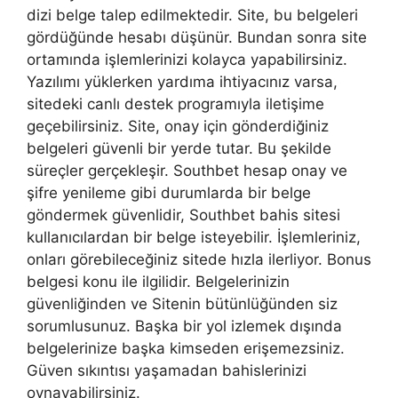
dizi belge talep edilmektedir. Site, bu belgeleri
gördüğünde hesabı düşünür. Bundan sonra site
ortamında işlemlerinizi kolayca yapabilirsiniz.
Yazılımı yüklerken yardıma ihtiyacınız varsa,
sitedeki canlı destek programıyla iletişime
geçebilirsiniz. Site, onay için gönderdiğiniz
belgeleri güvenli bir yerde tutar. Bu şekilde
süreçler gerçekleşir. Southbet hesap onay ve
şifre yenileme gibi durumlarda bir belge
göndermek güvenlidir, Southbet bahis sitesi
kullanıcılardan bir belge isteyebilir. İşlemleriniz,
onları görebileceğiniz sitede hızla ilerliyor. Bonus
belgesi konu ile ilgilidir. Belgelerinizin
güvenliğinden ve Sitenin bütünlüğünden siz
sorumlusunuz. Başka bir yol izlemek dışında
belgelerinize başka kimseden erişemezsiniz.
Güven sıkıntısı yaşamadan bahislerinizi
oynayabilirsiniz.