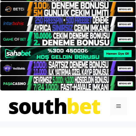
İçeriğe
atla
Menü