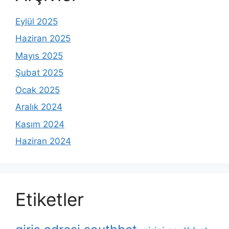
Eylül 2025
Haziran 2025
Mayıs 2025
Şubat 2025
Ocak 2025
Aralık 2024
Kasım 2024
Haziran 2024
Etiketler