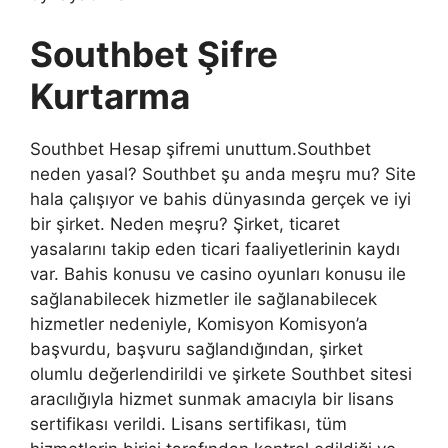
Southbet Şifre
Kurtarma
Southbet Hesap şifremi unuttum.Southbet
neden yasal? Southbet şu anda meşru mu? Site
hala çalışıyor ve bahis dünyasında gerçek ve iyi
bir şirket. Neden meşru? Şirket, ticaret
yasalarını takip eden ticari faaliyetlerinin kaydı
var. Bahis konusu ve casino oyunları konusu ile
sağlanabilecek hizmetler ile sağlanabilecek
hizmetler nedeniyle, Komisyon Komisyon’a
başvurdu, başvuru sağlandığından, şirket
olumlu değerlendirildi ve şirkete Southbet sitesi
aracılığıyla hizmet sunmak amacıyla bir lisans
sertifikası verildi. Lisans sertifikası, tüm