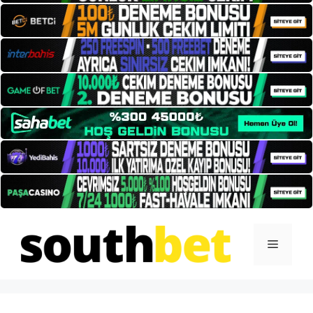
İçeriğe
atla
Menü