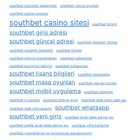
southbet casinolar kategoriler
southbet casino oyunları
southbet casino severler
southbet casino sitesi
southbet erişim
southbet giris adresi
southbet güncel adresi
southbet güvenilir hizmet
southbet güvenlik önlemleri
southbet hizmet
southbet i̇letişim koordinatları
southbet kategoriler
southbet kesintisiz i̇letişim
southbet kullanıcıları
southbet lisans bilgileri
southbet lisanslama
southbet masa oyunları
southbet maçları hizmet
southbet mobil uygulama
southbet telegram
southbet tv kalitesi
southbet türkiye girişi
southbet web sitesi alan adı
southbet whatsapp
southbet web site tasarımı
southbet yeni giris
southbet ücret talep ediyor mu
southbet üyelik ücret talep ediyor mu
southbet şifre kurtarma
southbet şikayetlerine ve yorumlarına ulaşabilirsiniz