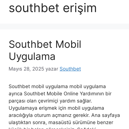
southbet erişim
Southbet Mobil
Uygulama
Mayıs 28, 2025
yazar
Southbet
Southbet mobil uygulama mobil uygulama
ayrıca Southbet Mobile Online Yardımının bir
parçası olan çevrimiçi yardım sağlar.
Uygulamaya erişmek için mobil uygulama
aracılığıyla oturum açmanız gerekir. Ana sayfaya
ulaştıktan sonra, masaüstü sürümüne benzer