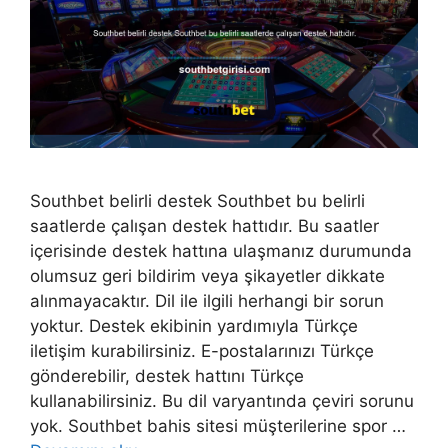
Southbet belirli destek Southbet bu belirli
saatlerde çalışan destek hattıdır. Bu saatler
içerisinde destek hattına ulaşmanız durumunda
olumsuz geri bildirim veya şikayetler dikkate
alınmayacaktır. Dil ile ilgili herhangi bir sorun
yoktur. Destek ekibinin yardımıyla Türkçe
iletişim kurabilirsiniz. E-postalarınızı Türkçe
gönderebilir, destek hattını Türkçe
kullanabilirsiniz. Bu dil varyantında çeviri sorunu
yok. Southbet bahis sitesi müşterilerine spor …