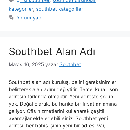
girisi southbet
,
southbet casinolar
kategoriler
,
southbet kategoriler
Yorum yap
Southbet Alan Adı
Mayıs 16, 2025
yazar
Southbet
Southbet alan adı kuruluş, belirli gereksinimleri
belirterek alan adını değiştirir. Temel kural, son
adresin farkında olmaktır. Yeni adreste sorun
yok. Doğal olarak, bu harika bir fırsat anlamına
geliyor. Ofis hizmetlerini kullanarak çeşitli
avantajlar elde edebilirsiniz. Southbet yeni
adresi, her bahis işinin yeni bir adresi var,