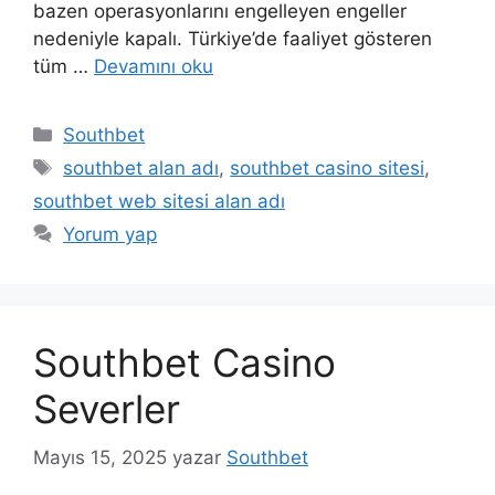
bazen operasyonlarını engelleyen engeller
nedeniyle kapalı. Türkiye’de faaliyet gösteren
tüm …
Devamını oku
Kategoriler
Southbet
Etiketler
southbet alan adı
,
southbet casino sitesi
,
southbet web sitesi alan adı
Yorum yap
Southbet Casino
Severler
Mayıs 15, 2025
yazar
Southbet