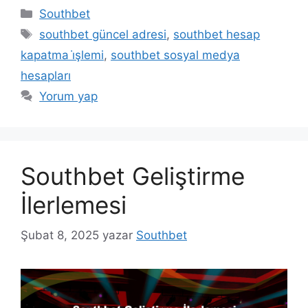
Kategoriler
Southbet
Etiketler
southbet güncel adresi
,
southbet hesap
kapatma i̇şlemi
,
southbet sosyal medya
hesapları
Yorum yap
Southbet Geliştirme
İlerlemesi
Şubat 8, 2025
yazar
Southbet