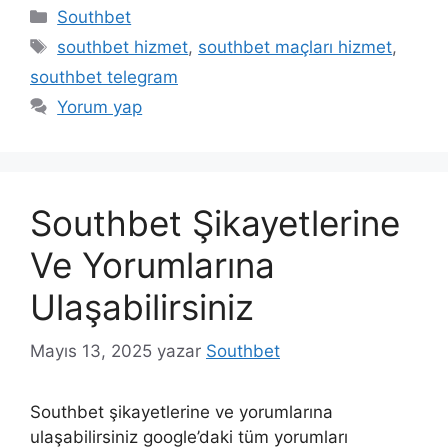
Kategoriler
Southbet
Etiketler
southbet hizmet
,
southbet maçları hizmet
,
southbet telegram
Yorum yap
Southbet Şikayetlerine
Ve Yorumlarına
Ulaşabilirsiniz
Mayıs 13, 2025
yazar
Southbet
Southbet şikayetlerine ve yorumlarına
ulaşabilirsiniz google’daki tüm yorumları